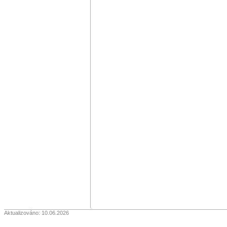
Aktualizováno: 10.06.2026