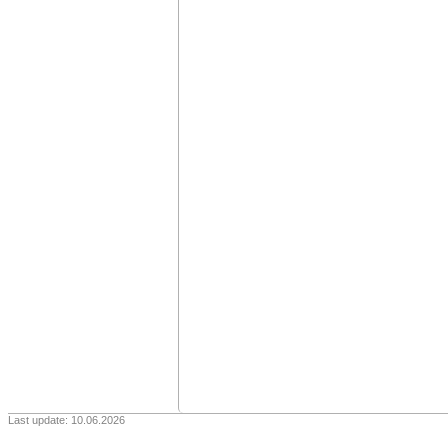
Last update: 10.06.2026