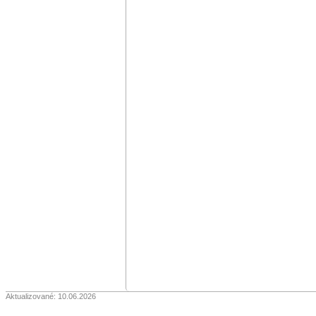
Aktualizované: 10.06.2026