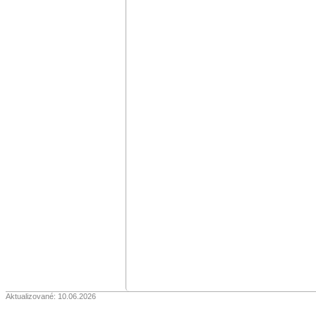
Aktualizované: 10.06.2026