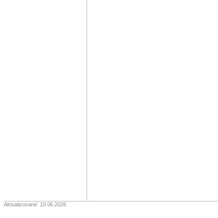
Aktualizované: 10.06.2026