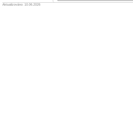
Aktualizováno: 10.06.2026