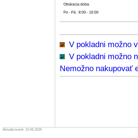
Otváracia doba:
Po - Pá : 8:00 - 16:00
V pokladni možno vyz
V pokladni možno n
Nemožno nakupovať e-
Aktualizované: 10.06.2026