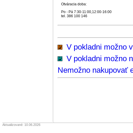
Otváracia doba:
Po - Pá 7:30-11:00,12:00-16:00
tel. 386 100 146
V pokladni možno vyz
V pokladni možno n
Nemožno nakupovať e-
Aktualizované: 10.06.2026