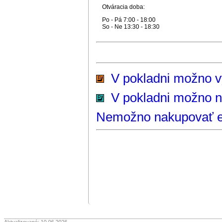
Otváracia doba:
Po - Pá 7:00 - 18:00
So - Ne 13:30 - 18:30
V pokladni možno vyz
V pokladni možno n
Nemožno nakupovať e-